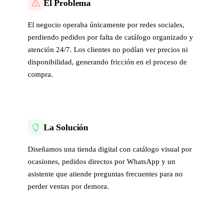
El Problema
El negocio operaba únicamente por redes sociales,
perdiendo pedidos por falta de catálogo organizado y
atención 24/7. Los clientes no podían ver precios ni
disponibilidad, generando fricción en el proceso de
compra.
La Solución
Diseñamos una tienda digital con catálogo visual por
ocasiones, pedidos directos por WhatsApp y un
asistente que atiende preguntas frecuentes para no
perder ventas por demora.