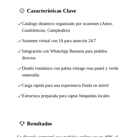
Características Clave
Catálogo dinámico organizado por ocasiones (Amor,
Condolencias, Cumpleaños)
Asistente virtual con IA para atención 24/7
Integración con WhatsApp Business para pedidos
directos
Diseño romántico con paleta vintage rosa pastel y verde
esmeralda
Carga rápida para una experiencia fluida en móvil
Estructura preparada para captar búsquedas locales
Resultados