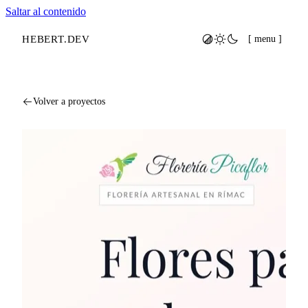
Saltar al contenido
HEBERT
.
DEV
[ menu ]
Volver a proyectos