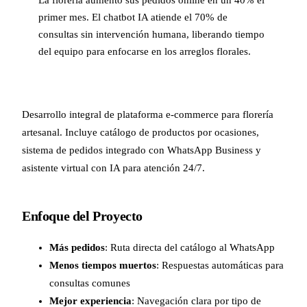
La florería aumentó sus pedidos online en un 40% el
primer mes. El chatbot IA atiende el 70% de
consultas sin intervención humana, liberando tiempo
del equipo para enfocarse en los arreglos florales.
Desarrollo integral de plataforma e-commerce para florería
artesanal. Incluye catálogo de productos por ocasiones,
sistema de pedidos integrado con WhatsApp Business y
asistente virtual con IA para atención 24/7.
Enfoque del Proyecto
Más pedidos
: Ruta directa del catálogo al WhatsApp
Menos tiempos muertos
: Respuestas automáticas para
consultas comunes
Mejor experiencia
: Navegación clara por tipo de