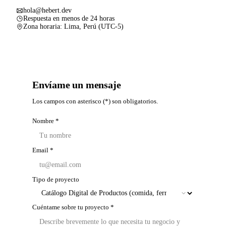
hola@hebert.dev
Respuesta en menos de 24 horas
Zona horaria: Lima, Perú (UTC-5)
Envíame un mensaje
Los campos con asterisco (*) son obligatorios.
Nombre *
Email *
Tipo de proyecto
Cuéntame sobre tu proyecto *