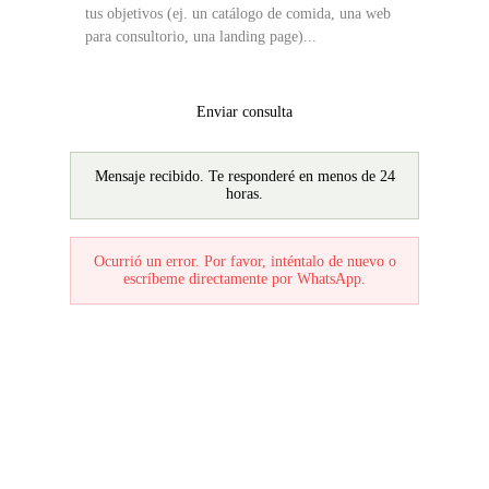
Enviar consulta
Mensaje recibido. Te responderé en menos de 24
horas.
Ocurrió un error. Por favor, inténtalo de nuevo o
escríbeme directamente por WhatsApp.