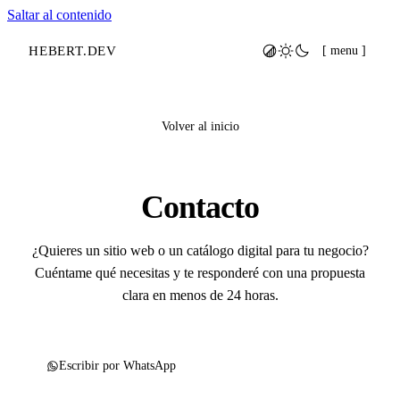
Saltar al contenido
HEBERT
.
DEV
[ menu ]
Volver al inicio
Contacto
¿Quieres un sitio web o un catálogo digital para tu negocio?
Cuéntame qué necesitas y te responderé con una propuesta
clara en menos de 24 horas.
Escribir por WhatsApp