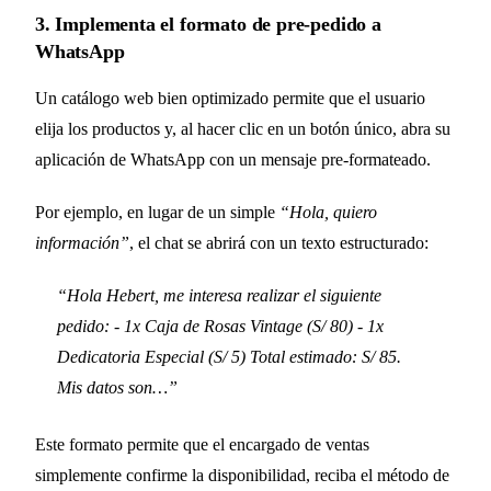
3. Implementa el formato de pre-pedido a
WhatsApp
Un catálogo web bien optimizado permite que el usuario
elija los productos y, al hacer clic en un botón único, abra su
aplicación de WhatsApp con un mensaje pre-formateado.
Por ejemplo, en lugar de un simple
“Hola, quiero
información”
, el chat se abrirá con un texto estructurado:
“Hola Hebert, me interesa realizar el siguiente
pedido:
- 1x Caja de Rosas Vintage (S/ 80)
- 1x
Dedicatoria Especial (S/ 5)
Total estimado: S/ 85.
Mis datos son…”
Este formato permite que el encargado de ventas
simplemente confirme la disponibilidad, reciba el método de