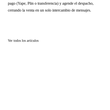
pago (Yape, Plin o transferencia) y agende el despacho,
cerrando la venta en un solo intercambio de mensajes.
Ver todos los artículos