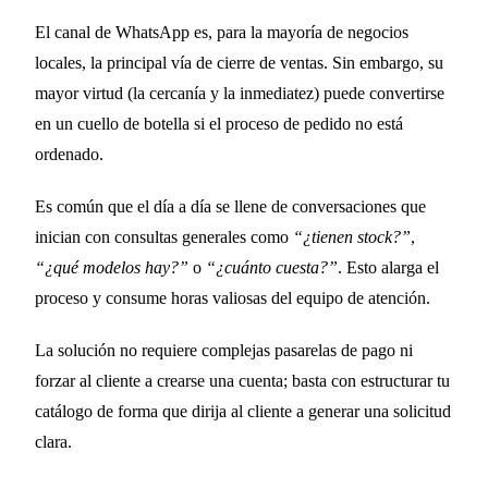
El canal de WhatsApp es, para la mayoría de negocios
locales, la principal vía de cierre de ventas. Sin embargo, su
mayor virtud (la cercanía y la inmediatez) puede convertirse
en un cuello de botella si el proceso de pedido no está
ordenado.
Es común que el día a día se llene de conversaciones que
inician con consultas generales como
“¿tienen stock?”
,
“¿qué modelos hay?”
o
“¿cuánto cuesta?”
. Esto alarga el
proceso y consume horas valiosas del equipo de atención.
La solución no requiere complejas pasarelas de pago ni
forzar al cliente a crearse una cuenta; basta con estructurar tu
catálogo de forma que dirija al cliente a generar una solicitud
clara.