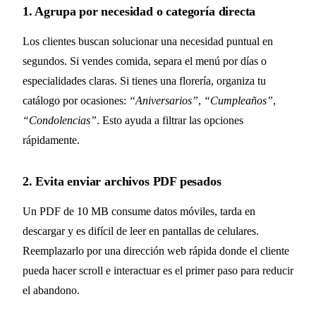
1. Agrupa por necesidad o categoría directa
Los clientes buscan solucionar una necesidad puntual en
segundos. Si vendes comida, separa el menú por días o
especialidades claras. Si tienes una florería, organiza tu
catálogo por ocasiones:
“Aniversarios”
,
“Cumpleaños”
,
“Condolencias”
. Esto ayuda a filtrar las opciones
rápidamente.
2. Evita enviar archivos PDF pesados
Un PDF de 10 MB consume datos móviles, tarda en
descargar y es difícil de leer en pantallas de celulares.
Reemplazarlo por una dirección web rápida donde el cliente
pueda hacer scroll e interactuar es el primer paso para reducir
el abandono.