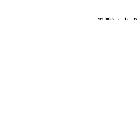
Ver todos los artículos