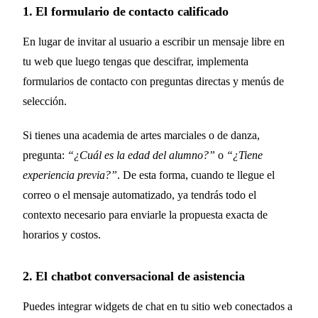
1. El formulario de contacto calificado
En lugar de invitar al usuario a escribir un mensaje libre en
tu web que luego tengas que descifrar, implementa
formularios de contacto con preguntas directas y menús de
selección.
Si tienes una academia de artes marciales o de danza,
pregunta:
“¿Cuál es la edad del alumno?”
o
“¿Tiene
experiencia previa?”
. De esta forma, cuando te llegue el
correo o el mensaje automatizado, ya tendrás todo el
contexto necesario para enviarle la propuesta exacta de
horarios y costos.
2. El chatbot conversacional de asistencia
Puedes integrar widgets de chat en tu sitio web conectados a