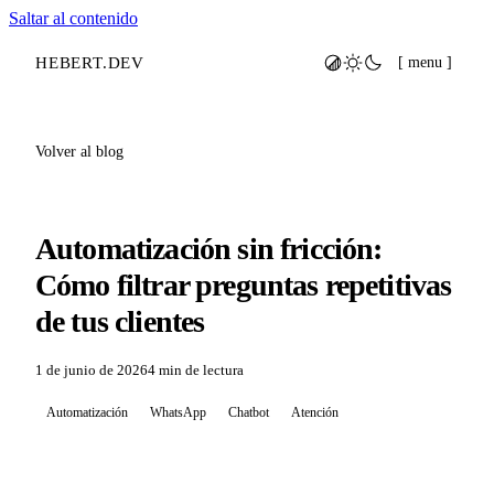
Saltar al contenido
HEBERT
.
DEV
[ menu ]
Volver al blog
Automatización sin fricción:
Cómo filtrar preguntas repetitivas
de tus clientes
1 de junio de 2026
4 min de lectura
Automatización
WhatsApp
Chatbot
Atención