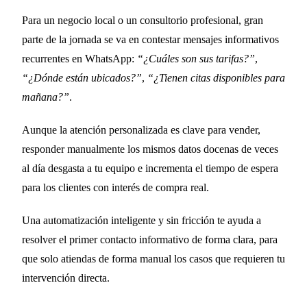
Para un negocio local o un consultorio profesional, gran
parte de la jornada se va en contestar mensajes informativos
recurrentes en WhatsApp:
“¿Cuáles son sus tarifas?”
,
“¿Dónde están ubicados?”
,
“¿Tienen citas disponibles para
mañana?”
.
Aunque la atención personalizada es clave para vender,
responder manualmente los mismos datos docenas de veces
al día desgasta a tu equipo e incrementa el tiempo de espera
para los clientes con interés de compra real.
Una automatización inteligente y sin fricción te ayuda a
resolver el primer contacto informativo de forma clara, para
que solo atiendas de forma manual los casos que requieren tu
intervención directa.