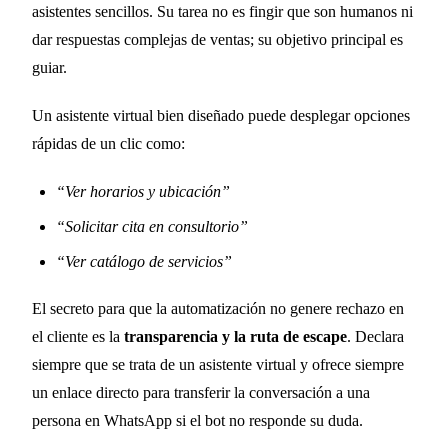
asistentes sencillos. Su tarea no es fingir que son humanos ni
dar respuestas complejas de ventas; su objetivo principal es
guiar.
Un asistente virtual bien diseñado puede desplegar opciones
rápidas de un clic como:
“Ver horarios y ubicación”
“Solicitar cita en consultorio”
“Ver catálogo de servicios”
El secreto para que la automatización no genere rechazo en
el cliente es la
transparencia y la ruta de escape
. Declara
siempre que se trata de un asistente virtual y ofrece siempre
un enlace directo para transferir la conversación a una
persona en WhatsApp si el bot no responde su duda.