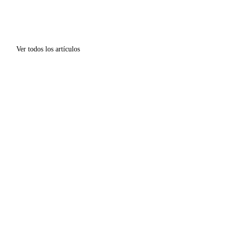
Ver todos los artículos